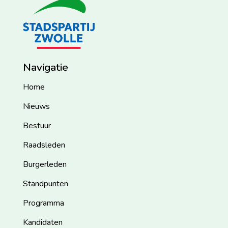
Navigatie
Home
Nieuws
Bestuur
Raadsleden
Burgerleden
Standpunten
Programma
Kandidaten