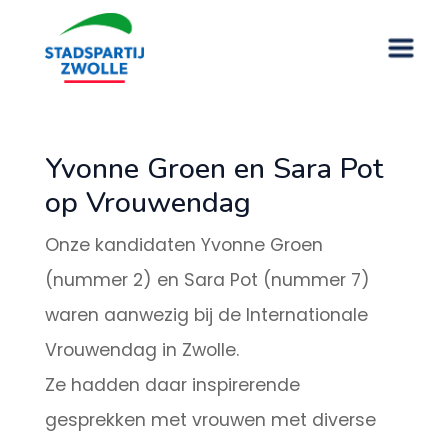
Yvonne Groen en Sara Pot
op Vrouwendag
Onze kandidaten Yvonne Groen
(nummer 2) en Sara Pot (nummer 7)
waren aanwezig bij de Internationale
Vrouwendag in Zwolle.
Ze hadden daar inspirerende
gesprekken met vrouwen met diverse