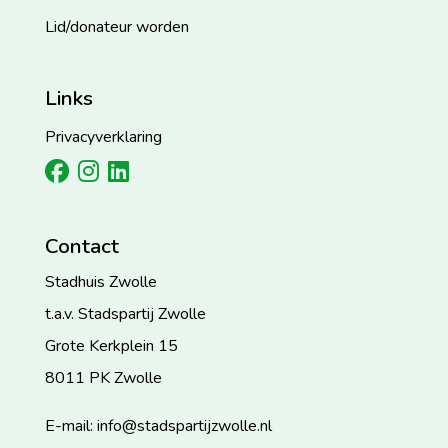
Lid/donateur worden
Links
Privacyverklaring
Contact
Stadhuis Zwolle
t.a.v. Stadspartij Zwolle
Grote Kerkplein 15
8011 PK Zwolle
E-mail: info@stadspartijzwolle.nl