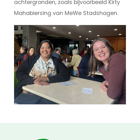
achtergronden, zoals bijvoorbeeld Kirty
Mahabiersing van MeWe Stadshagen.