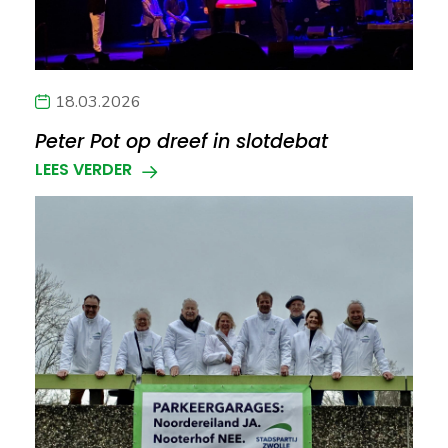
18.03.2026
Peter Pot op dreef in slotdebat
LEES VERDER