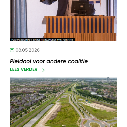
08.05.2026
Pleidooi voor andere coalitie
LEES VERDER