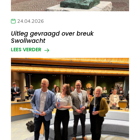
24.04.2026
Uitleg gevraagd over breuk
Swollwacht
LEES VERDER