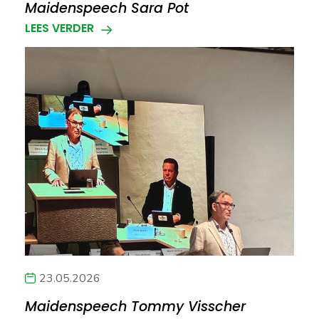
Maidenspeech Sara Pot
LEES VERDER
23.05.2026
Maidenspeech Tommy Visscher