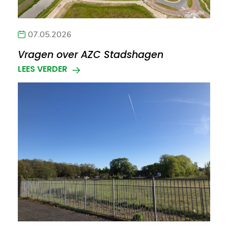
07.05.2026
Vragen over AZC Stadshagen
LEES VERDER