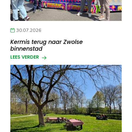
30.07.2026
Kermis terug naar Zwolse
binnenstad
LEES VERDER