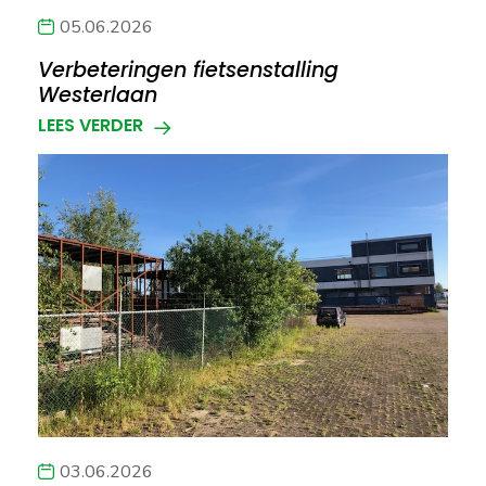
05.06.2026
Verbeteringen fietsenstalling
Westerlaan
LEES VERDER
03.06.2026