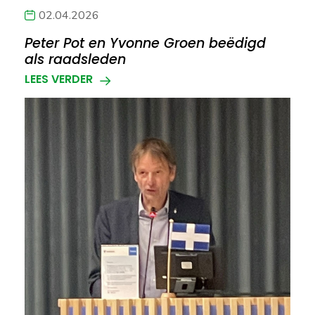
02.04.2026
Peter Pot en Yvonne Groen beëdigd
als raadsleden
LEES VERDER