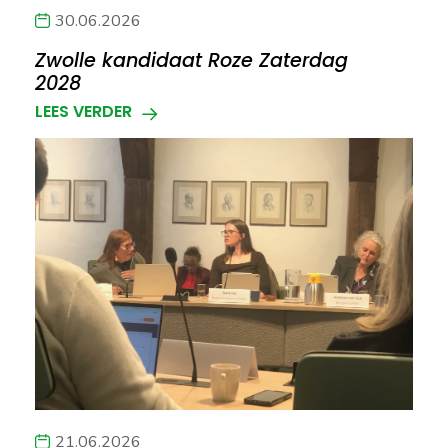
30.06.2026
Zwolle kandidaat Roze Zaterdag
2028
LEES VERDER
21.06.2026