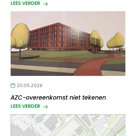
LEES VERDER
20.05.2026
AZC-overeenkomst niet tekenen
LEES VERDER