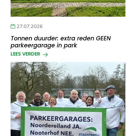
27.07.2026
Tonnen duurder: extra reden GEEN
parkeergarage in park
LEES VERDER