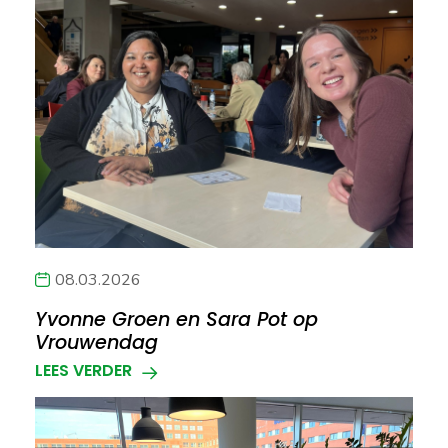
08.03.2026
Yvonne Groen en Sara Pot op
Vrouwendag
LEES VERDER