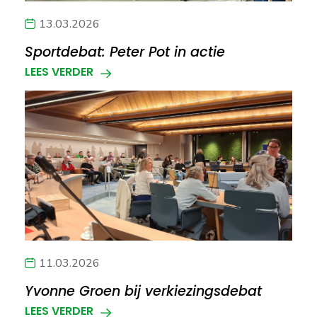
13.03.2026
Sportdebat: Peter Pot in actie
LEES VERDER
11.03.2026
Yvonne Groen bij verkiezingsdebat
LEES VERDER