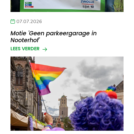
07.07.2026
Motie 'Geen parkeergarage in
Nooterhof'
LEES VERDER