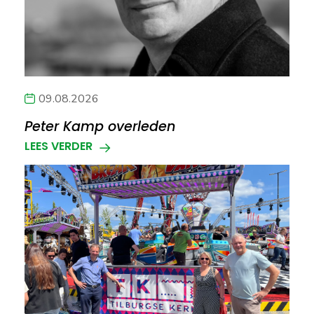
09.08.2026
Peter Kamp overleden
LEES VERDER