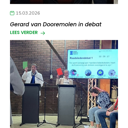
15.03.2026
Gerard van Dooremolen in debat
LEES VERDER