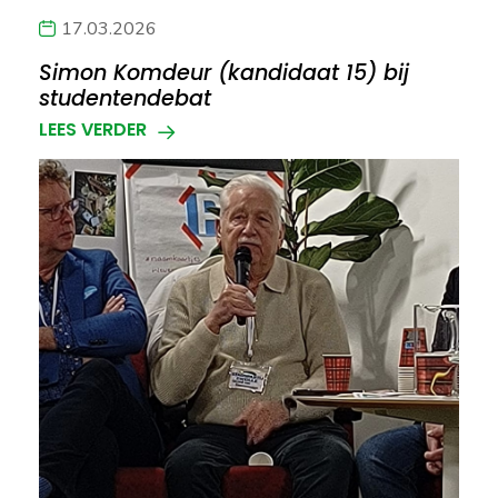
17.03.2026
Simon Komdeur (kandidaat 15) bij
studentendebat
LEES VERDER