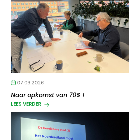
07.03.2026
Naar opkomst van 70% !
LEES VERDER