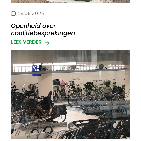
15.06.2026
Openheid over
coalitiebesprekingen
LEES VERDER