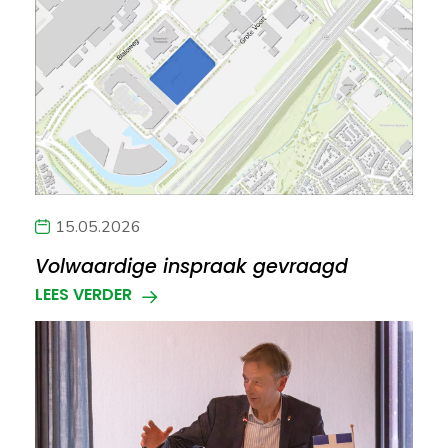
15.05.2026
Volwaardige inspraak gevraagd
LEES VERDER