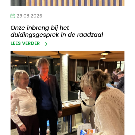
29.03.2026
Onze inbreng bij het
duidingsgesprek in de raadzaal
LEES VERDER