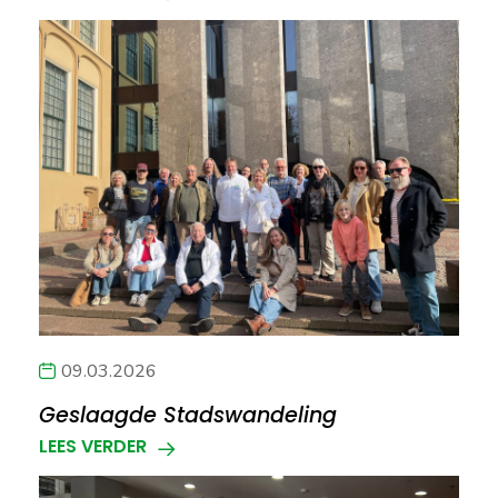
09.03.2026
Geslaagde Stadswandeling
LEES VERDER