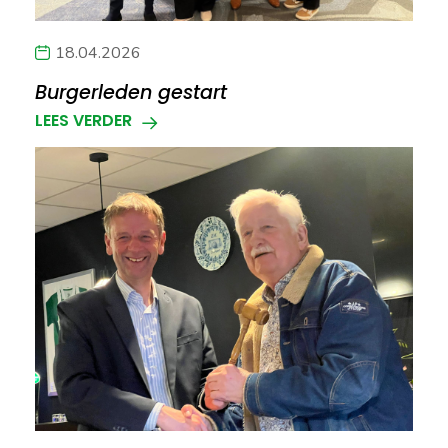
18.04.2026
Burgerleden gestart
LEES VERDER