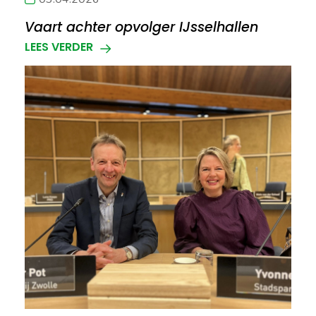
Vaart achter opvolger IJsselhallen
LEES VERDER