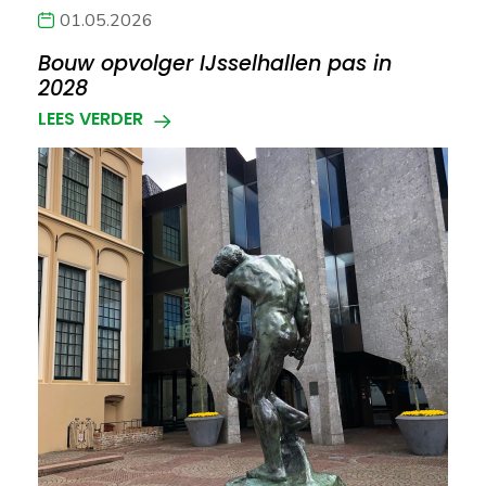
01.05.2026
Bouw opvolger IJsselhallen pas in
2028
LEES VERDER