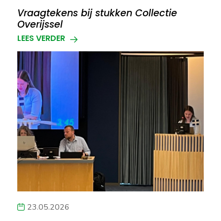
Vraagtekens bij stukken Collectie
Overijssel
LEES VERDER
23.05.2026