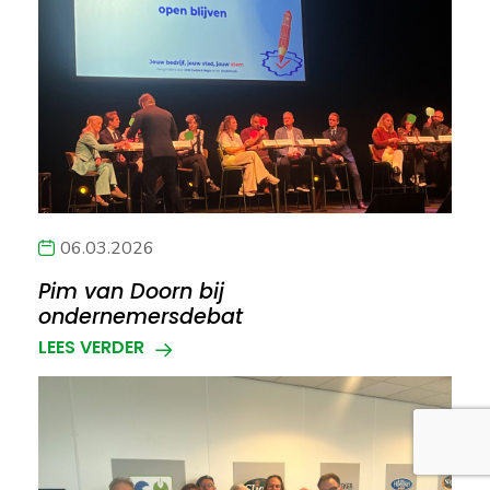
06.03.2026
Pim van Doorn bij
ondernemersdebat
LEES VERDER