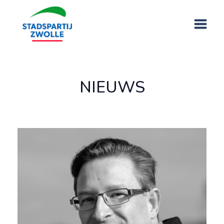
NIEUWS