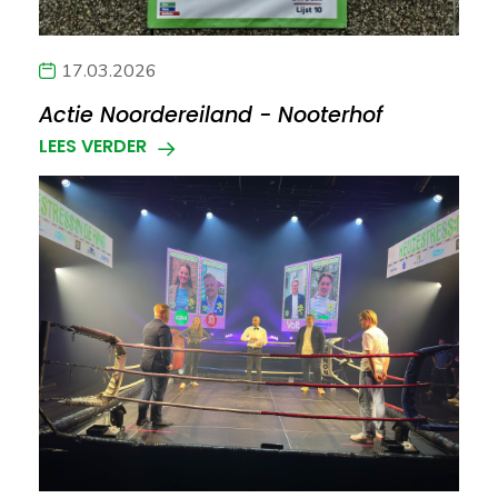
17.03.2026
Actie Noordereiland - Nooterhof
LEES VERDER