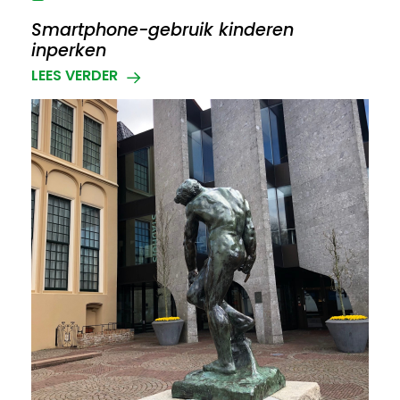
Smartphone-gebruik kinderen
inperken
LEES VERDER